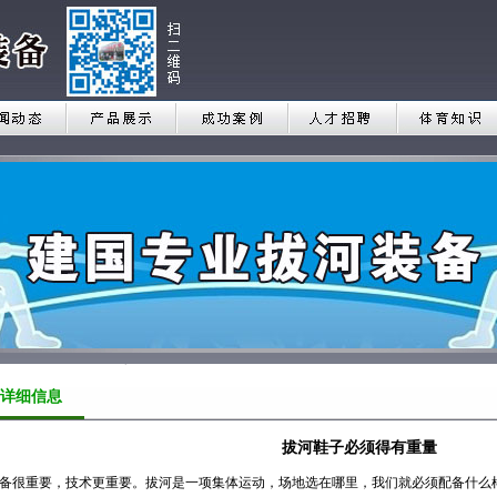
详细信息
拔河鞋子必须得有重量
备很重要，技术更重要。拔河是一项集体运动，场地选在哪里，我们就必须配备什么