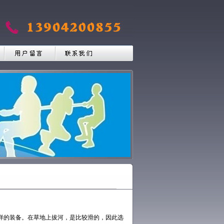
样的装备。在草地上拔河，是比较滑的，因此选