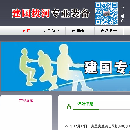
产品展示
详细信息
1991年12月17日，克里夫兰骑士队以14